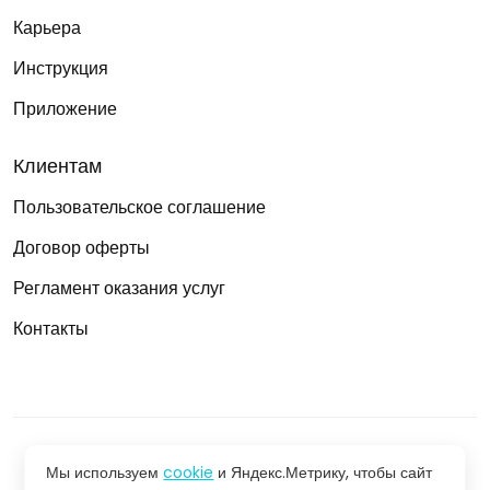
Карьера
Инструкция
Приложение
Клиентам
Пользовательское соглашение
Договор оферты
Регламент оказания услуг
Контакты
Мы используем
© 2026 Skevos - сервис онлайн консультаций
cookie
и Яндекс.Метрику, чтобы сайт