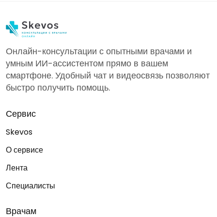
Онлайн-консультации с опытными врачами и
умным ИИ-ассистентом прямо в вашем
смартфоне. Удобный чат и видеосвязь позволяют
быстро получить помощь.
Сервис
Skevos
О сервисе
Лента
Специалисты
Врачам