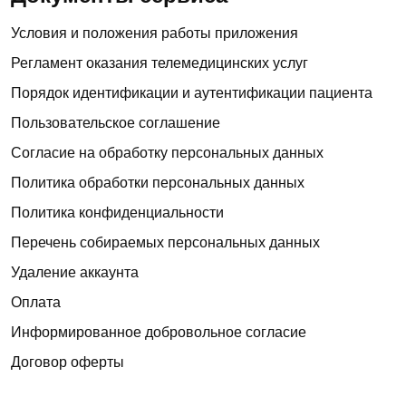
Условия и положения работы приложения
Регламент оказания телемедицинских услуг
Порядок идентификации и аутентификации пациента
Пользовательское соглашение
Согласие на обработку персональных данных
Политика обработки персональных данных
Политика конфиденциальности
Перечень собираемых персональных данных
Удаление аккаунта
Оплата
Информированное добровольное согласие
Договор оферты