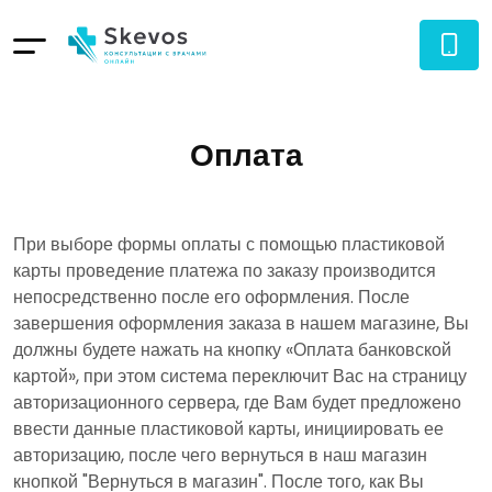
Оплата
При выборе формы оплаты с помощью пластиковой
карты проведение платежа по заказу производится
непосредственно после его оформления. После
завершения оформления заказа в нашем магазине, Вы
должны будете нажать на кнопку «Оплата банковской
картой», при этом система переключит Вас на страницу
авторизационного сервера, где Вам будет предложено
ввести данные пластиковой карты, инициировать ее
авторизацию, после чего вернуться в наш магазин
кнопкой "Вернуться в магазин". После того, как Вы