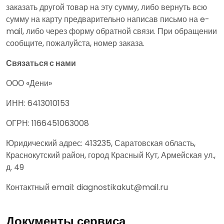
заказать другой товар на эту сумму, либо вернуть всю
сумму на карту предварительно написав письмо на e-
mail, либо через форму обратной связи. При обращении
сообщите, пожалуйста, номер заказа.
Связаться с нами
ООО «Дени»
ИНН: 6413010153
ОГРН: 1166451063008
Юридический адрес: 413235, Саратовская область,
Краснокутский район, город Красный Кут, Армейская ул.,
д. 49
Контактный email: diagnostikakut@mail.ru
Документы сервиса