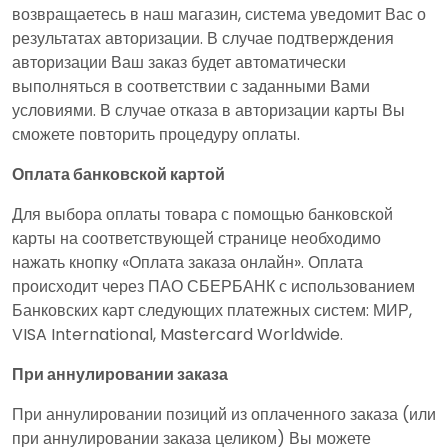
возвращаетесь в наш магазин, система уведомит Вас о
результатах авторизации. В случае подтверждения
авторизации Ваш заказ будет автоматически
выполняться в соответствии с заданными Вами
условиями. В случае отказа в авторизации карты Вы
сможете повторить процедуру оплаты.
Оплата банковской картой
Для выбора оплаты товара с помощью банковской
карты на соответствующей странице необходимо
нажать кнопку «Оплата заказа онлайн». Оплата
происходит через ПАО СБЕРБАНК с использованием
Банковских карт следующих платежных систем: МИР,
VISA International, Mastercard Worldwide.
При аннулировании заказа
При аннулировании позиций из оплаченного заказа (или
при аннулировании заказа целиком) Вы можете